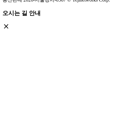
오시는 길 안내
close