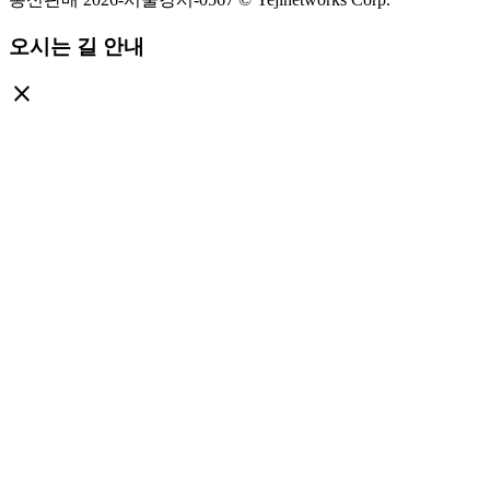
오시는 길 안내
close