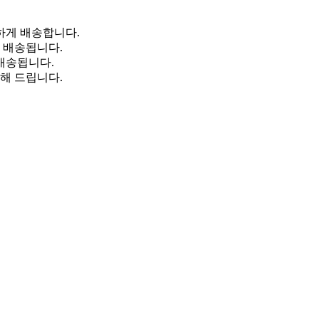
하게 배송합니다.
일 배송됩니다.
 배송됩니다.
해 드립니다.