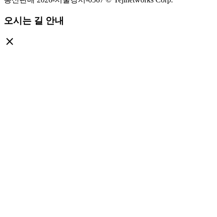
오시는 길 안내
close