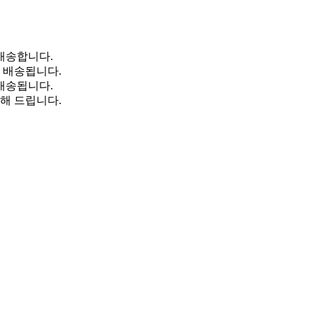
배송합니다.
일 배송됩니다.
 배송됩니다.
해 드립니다.