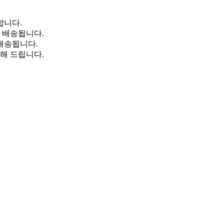
합니다.
일 배송됩니다.
 배송됩니다.
해 드립니다.