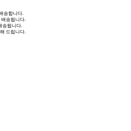
배송합니다.
일 배송됩니다.
 배송됩니다.
해 드립니다.