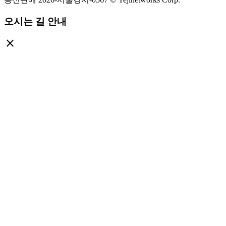
오시는 길 안내
close