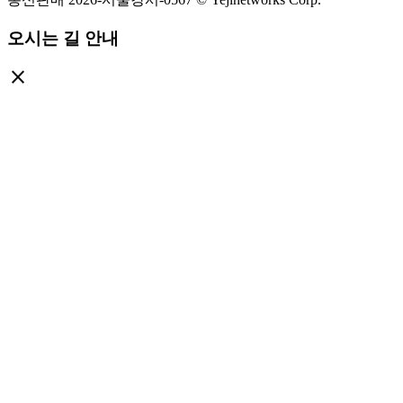
오시는 길 안내
close