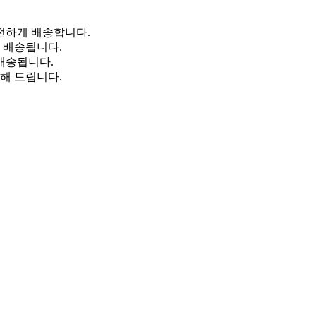
전하게 배송합니다.
일 배송됩니다.
 배송됩니다.
해 드립니다.