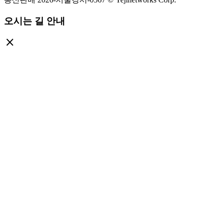
오시는 길 안내
close